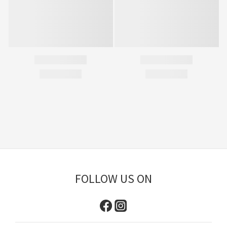
FOLLOW US ON