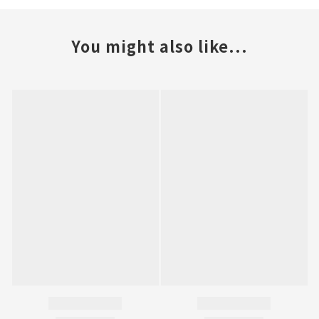
You might also like...