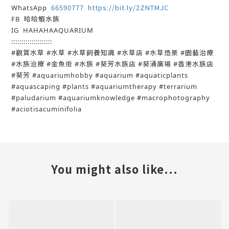
66590777
https://bit.ly/2ZNTMJC
WhatsApp
FB 哈哈蝦水族
IG HAHAHAAQUARIUM
::::::::::::::::::::
#觀賞水草 #水草 #水草飼養知識 #水草店 #水草造景 #園藝治療
#水族治療 #金魚街 #水族 #葵芳水族店 #葵涌廣場 #香港水族店
#葵芳 #aquariumhobby #aquarium #aquaticplants
#aquascaping #plants #aquariumtherapy #terrarium
#paludarium #aquariumknowledge #macrophotography
#aciotisacuminifolia
You might also like...