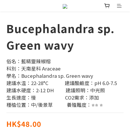
Bucephalandra sp.
Green wavy
俗名：藍精靈辣椒榕
科別：天南星科 Araceae
學名：Bucephalandra sp. Green wavy
建議水温：22-28°C              建議酸鹼度：pH 6.0-7.5
建議水硬度：2-12 DH          建議照明：中光照
生長速度：慢                         CO2需求：添加
種植位置：中/後景草            養殖難度：⭐⭐ ⭐
HK$48.00