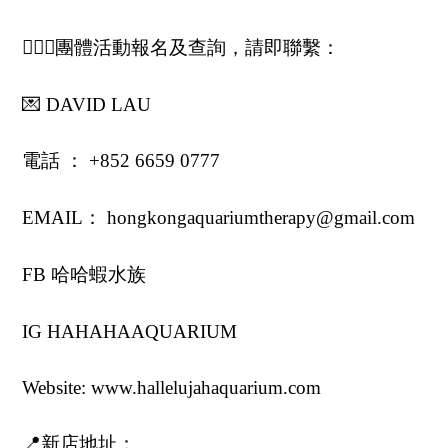
🙋🏻‍♂️團體活動報名及查詢，請即聯繫：
💌 DAVID LAU
電話 ： +852 6659 0777
EMAIL： hongkongaquariumtherapy@gmail.com
FB 哈哈蝦水族
IG HAHAHAAQUARIUM
Website: www.hallelujahaquarium.com
📍新店地址：