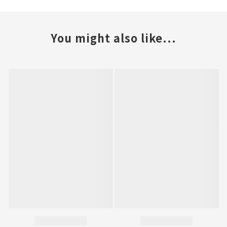
You might also like...