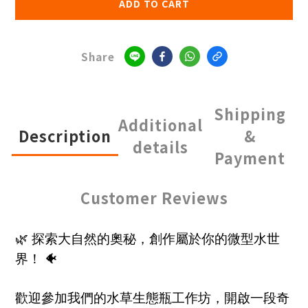
ADD TO CART
Share
Shipping
Additional
Description
&
details
Payment
Customer Reviews
🌿 探索大自然的奧秘，創作屬於你的微型水世
界！ 🐠
歡迎參加我們的水草生態瓶工作坊，開啟一段奇