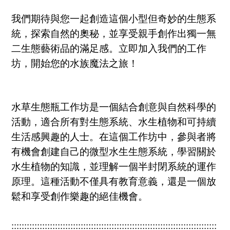
我們期待與您一起創造這個小型但奇妙的生態系
統，探索自然的奧秘，並享受親手創作出獨一無
二生態藝術品的滿足感。立即加入我們的工作
坊，開始您的水族魔法之旅！
水草生態瓶工作坊是一個結合創意與自然科學的
活動，適合所有對生態系統、水生植物和可持續
生活感興趣的人士。在這個工作坊中，參與者將
有機會創建自己的微型水生生態系統，學習關於
水生植物的知識，並理解一個半封閉系統的運作
原理。這種活動不僅具有教育意義，還是一個放
鬆和享受創作樂趣的絕佳機會。
::::::::::::::::::::::::::::::::::::::::::::::::::::::::::::::::::::::::::::::::