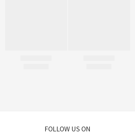
FOLLOW US ON