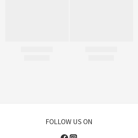
FOLLOW US ON