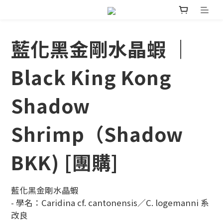
藍化黑金剛水晶蝦 ｜
Black King Kong
Shadow
Shrimp（Shadow
BKK) [團購]
藍化黑金剛水晶蝦
- 學名：Caridina cf. cantonensis／C. logemanni 系
改良