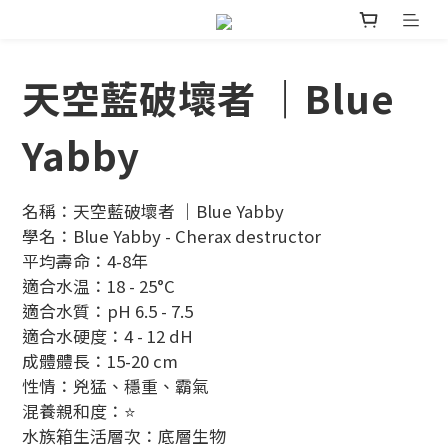
天空藍破壞者 ｜Blue
Yabby
名稱：天空藍破壞者 ｜Blue Yabby
學名：Blue Yabby - Cherax destructor
平均壽命：4-8年
適合水温：18 - 25°C
適合水質：pH 6.5 - 7.5
適合水硬度：4 - 12 dH
成體體長：15-20 cm 
性情：兇猛、穩重、霸氣
混養親和度：⭐
水族箱生活層次：底層生物