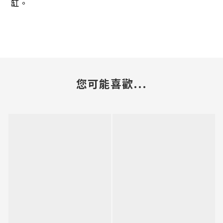
缸。
您可能喜歡...