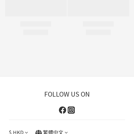
FOLLOW US ON
$
HKD
繁體中文