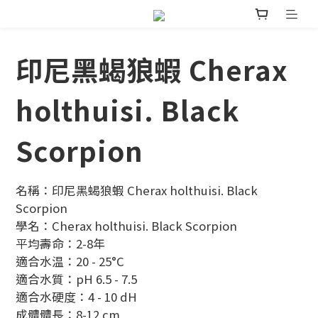
印尼黑蝎狼蝦 Cherax
holthuisi. Black
Scorpion
名稱：印尼黑蝎狼蝦 Cherax holthuisi. Black 
Scorpion
學名：Cherax holthuisi. Black Scorpion
平均壽命：2-8年
適合水温：20 - 25°C
適合水質：pH 6.5 - 7.5
適合水硬度：4 - 10 dH
成體體長：8-12 cm 