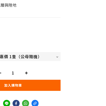
底層與陸地
加入購物車