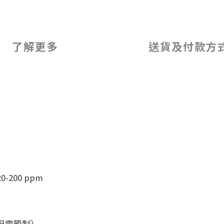
了解更多
送貨及付款方
0-200 ppm
但需節制）