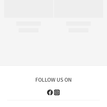
FOLLOW US ON