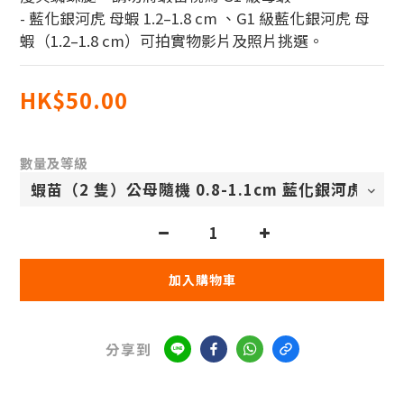
- 藍化銀河虎 母蝦 1.2–1.8 cm 、G1 級藍化銀河虎 母
蝦（1.2–1.8 cm）可拍實物影片及照片挑選。
HK$50.00
數量及等級
加入購物車
分享到