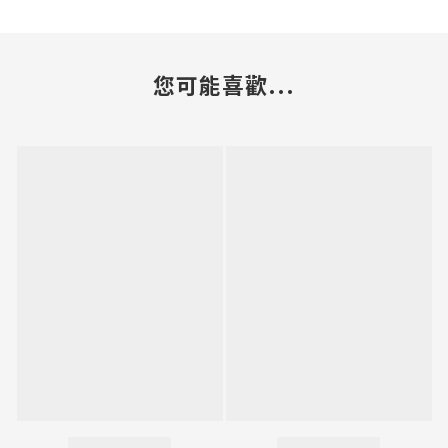
您可能喜歡...