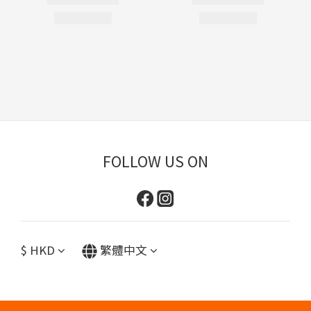
FOLLOW US ON
$
HKD
繁體中文