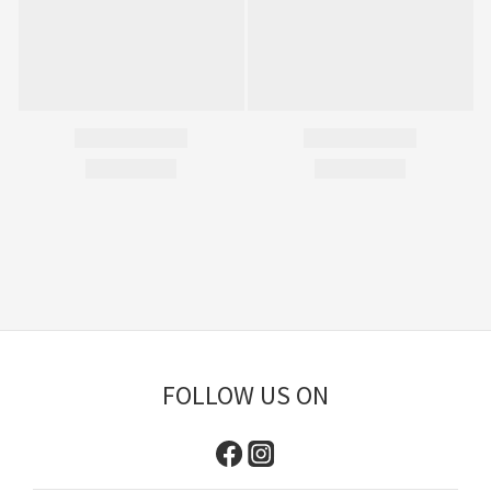
FOLLOW US ON