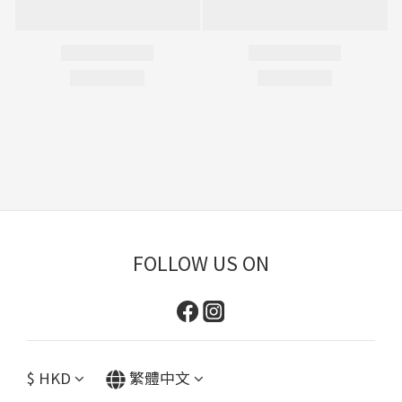
FOLLOW US ON
$
HKD
繁體中文