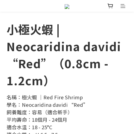
小極火蝦 |
Neocaridina davidi
“Red”（0.8cm -
1.2cm）
名稱：極火蝦 ｜Red Fire Shrimp 
學名：Neocaridina davidi “Red” 
飼養難度：容易（適合新手）
平均壽命：18個月 - 24個月
適合水温：18 - 25°C 