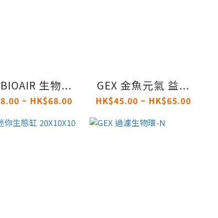
 BIOAIR 生物...
GEX 金魚元氣 益...
8.00 ~ HK$68.00
HK$45.00 ~ HK$65.00