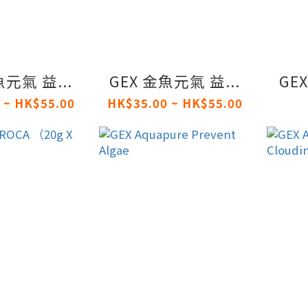
魚元氣 益...
GEX 金魚元氣 益...
GE
 ~ HK$55.00
HK$35.00 ~ HK$55.00