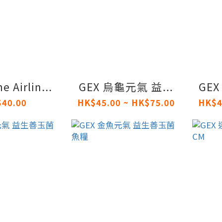
 Airlin...
GEX 烏龜元氣 益...
GEX
40.00
HK$45.00 ~ HK$75.00
HK$4