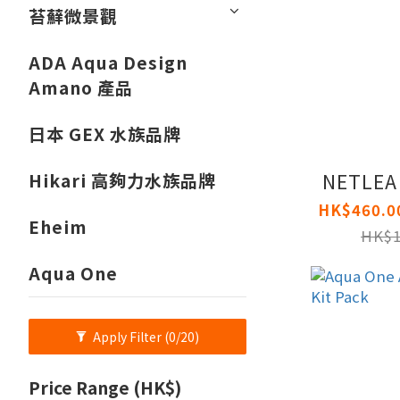
苔蘚微景觀
ADA Aqua Design
Amano 產品
日本 GEX 水族品牌
NETLEA 
Hikari 高夠力水族品牌
Eheim
HK$1
Aqua One
Apply Filter
(0/20)
Price Range (HK$)