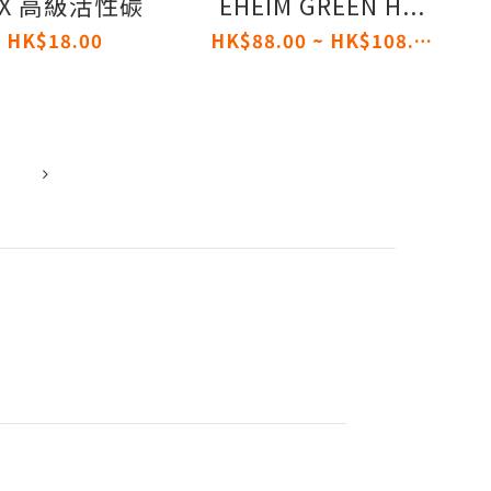
EX 高級活性碳
EHEIM GREEN H...
HK$18.00
HK$88.00 ~ HK$108.00