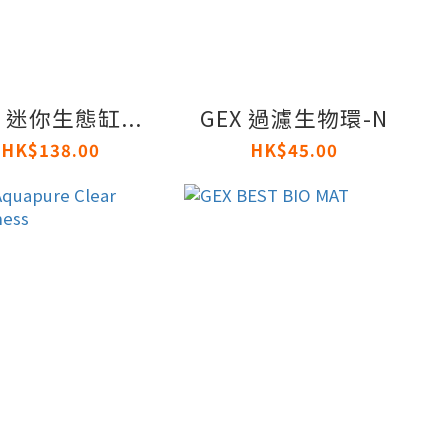
X 迷你生態缸...
GEX 過濾生物環-N
HK$138.00
HK$45.00